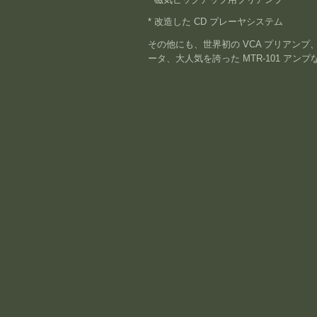
* 改造した CD プレーヤシステム
その他にも、世界初の VCA プリアンプ、
ータ、大人気を誇った MTR-101 ア