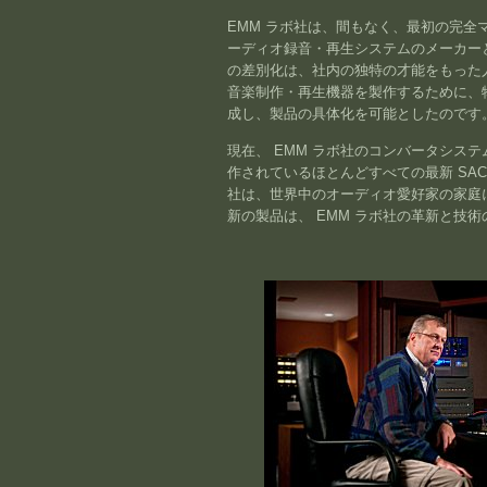
EMM ラボ社は、間もなく、最初の完全
ーディオ録音・再生システムのメーカー
の差別化は、社内の独特の才能をもった
音楽制作・再生機器を製作するために、
成し、製品の具体化を可能としたのです
現在、 EMM ラボ社のコンバータシス
作されているほとんどすべての最新 SAC
社は、世界中のオーディオ愛好家の家庭
新の製品は、 EMM ラボ社の革新と技